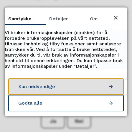
Les mer om OT-tiltakene på
fylkeskommunens nettside
Samtykke
Detaljer
Om
Vi bruker informasjonskapsler (cookies) for å
forbedre brukeropplevelsen på vårt nettsted,
tilpasse innhold og tilby funksjoner samt analysere
trafikken vår. Ved å fortsette å bruke nettstedet,
Kontakt OT
samtykker du til vår bruk av informasjonskapsler i
henhold til denne erklæringen. Du kan tilpasse bruk
Vår OT-kontakt er Camilla
av informasjonskapsler under “Detaljer”.
Lorentzen
Kun nødvendige
Godta alle
Fant du det du lette etter?
Ja
Nei