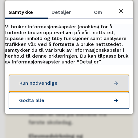
resultat, læringskultur og
trivsel.
Samtykke
Detaljer
Om
Tilpasset opplæring
Vi bruker informasjonskapsler (cookies) for å
Nordkjosbotn videregående
forbedre brukeropplevelsen på vårt nettsted,
tilpasse innhold og tilby funksjoner samt analysere
skole jobber etter prinsippet
trafikken vår. Ved å fortsette å bruke nettstedet,
at tilpasset opplæring er et
samtykker du til vår bruk av informasjonskapsler i
virkemiddel og tiltak som
henhold til denne erklæringen. Du kan tilpasse bruk
av informasjonskapsler under “Detaljer”.
gjelder alle elevene. Målet er
at alle elevene skal oppleve
økt læringsutbytte. Tilpasset
Kun nødvendige
opplæring favner også
læringsmiljø og
Godta alle
vurderingsarbeidet.
Skolen er tett på elevene fra
første skoledag.
Elevmedvirkning og